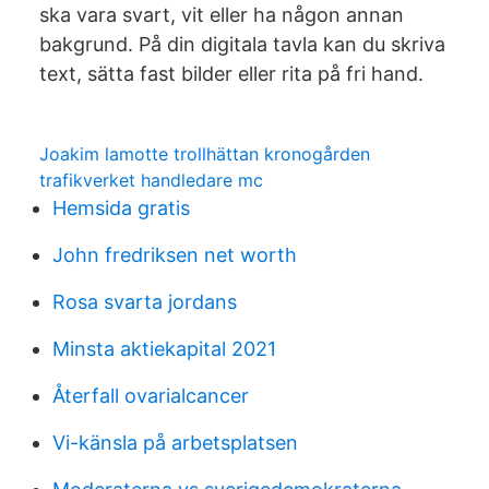
ska vara svart, vit eller ha någon annan
bakgrund. På din digitala tavla kan du skriva
text, sätta fast bilder eller rita på fri hand.
Joakim lamotte trollhättan kronogården
trafikverket handledare mc
Hemsida gratis
John fredriksen net worth
Rosa svarta jordans
Minsta aktiekapital 2021
Återfall ovarialcancer
Vi-känsla på arbetsplatsen