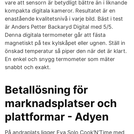
vare att sensorn är betydligt bättre än i liknande
kompakta digitala kameror. Resultatet är en
enastående kvalitetsnivå i varje bild. Bäst i test
är Anders Petter Backaryd Digital med 5/5.
Denna digitala termometer går att fästa
magnetiskt på tex kylskåpet eller ugnen. Ställ in
önskad temperatur så piper den när det är klart.
En enkel och snygg termometer som mäter
snabbt och exakt.
Betallösning för
marknadsplatser och
plattformar - Adyen
På andraplats ligger Eva Solo Cook’N’Time med