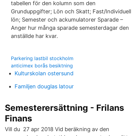
tabellen för den kolumn som den
Grunduppgifter; Lön och Skatt; Fast/Individuell
lön; Semester och ackumulatorer Sparade –
Anger hur många sparade semesterdagar den
anställde har kvar.
Parkering lastbil stockholm
anticimex borås besiktning
Kulturskolan ostersund
Familjen douglas latour
Semesterersättning - Frilans
Finans
Vill du 27 apr 2018 Vid beräkning av den