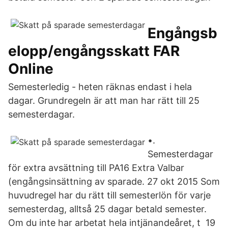
Engångsb
elopp/engångsskatt FAR
Online
Semesterledig - heten räknas endast i hela
dagar. Grundregeln är att man har rätt till 25
semesterdagar.
•.
Semesterdagar
för extra avsättning till PA16 Extra Valbar
(engångsinsättning av sparade. 27 okt 2015 Som
huvudregel har du rätt till semesterlön för varje
semesterdag, alltså 25 dagar betald semester.
Om du inte har arbetat hela intjänandeåret, t 19