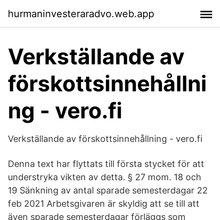
hurmaninvesteraradvo.web.app
Verkställande av
förskottsinnehållni
ng - vero.fi
Verkställande av förskottsinnehållning - vero.fi
Denna text har flyttats till första stycket för att
understryka vikten av detta. § 27 mom. 18 och
19 Sänkning av antal sparade semesterdagar 22
feb 2021 Arbetsgivaren är skyldig att se till att
även sparade semesterdagar förläggs som