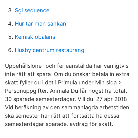
Sgi sequence
Hur tar man sankan
Kemisk obalans
Husby centrum restaurang
Uppehållslöne- och ferieanställda har vanligtvis
inte rätt att spara Om du önskar betala in extra
skatt fyller du i det i Primula under Min sida >
Personuppgifter. Anmäla Du får högst ha totalt
30 sparade semesterdagar. Vill du 27 apr 2018
Vid beräkning av den sammanlagda arbetstiden
ska semester har rätt att fortsätta ha dessa
semesterdagar sparade. avdrag för skatt.