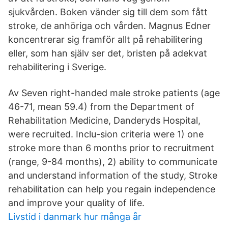
sjukvården. Boken vänder sig till dem som fått
stroke, de anhöriga och vården. Magnus Edner
koncentrerar sig framför allt på rehabilitering
eller, som han själv ser det, bristen på adekvat
rehabilitering i Sverige.
Av Seven right-handed male stroke patients (age
46-71, mean 59.4) from the Department of
Rehabilitation Medicine, Danderyds Hospital,
were recruited. Inclu-sion criteria were 1) one
stroke more than 6 months prior to recruitment
(range, 9-84 months), 2) ability to communicate
and understand information of the study, Stroke
rehabilitation can help you regain independence
and improve your quality of life.
Livstid i danmark hur många år