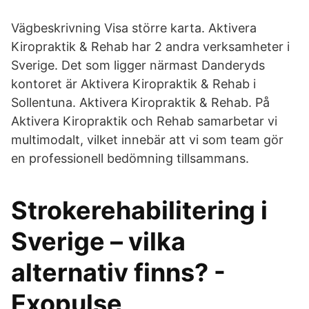
Vägbeskrivning Visa större karta. Aktivera
Kiropraktik & Rehab har 2 andra verksamheter i
Sverige. Det som ligger närmast Danderyds
kontoret är Aktivera Kiropraktik & Rehab i
Sollentuna. Aktivera Kiropraktik & Rehab. På
Aktivera Kiropraktik och Rehab samarbetar vi
multimodalt, vilket innebär att vi som team gör
en professionell bedömning tillsammans.
Strokerehabilitering i
Sverige – vilka
alternativ finns? -
Exopulse