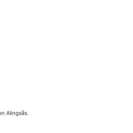
n Alingsås.